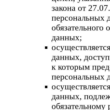
закона от 27.0
персональных 
обязательного 
данных;
осуществляется
данных, доступ
к которым пред
персональных д
осуществляется
данных, подле
обязательному 