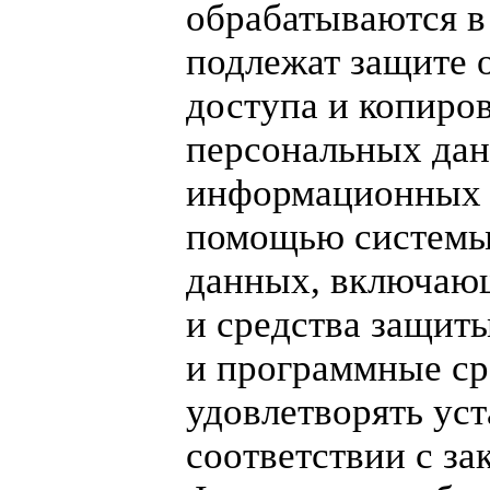
обрабатываются в
подлежат защите 
доступа и копиро
персональных дан
информационных с
помощью системы
данных, включаю
и средства защит
и программные с
удовлетворять ус
соответствии с за