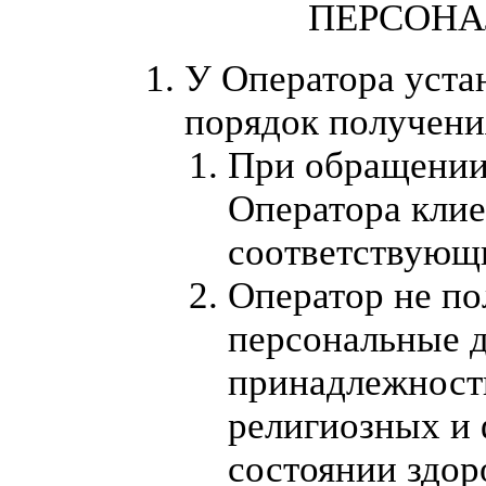
ПЕРСОН
У Оператора уста
порядок получени
При обращении
Оператора клие
соответствующ
Оператор не по
персональные д
принадлежности
религиозных и
состоянии здор