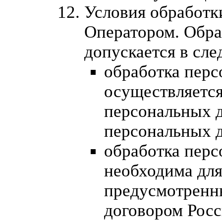
Условия обработк
Оператором. Обра
допускается в сл
обработка пер
осуществляется
персональных д
персональных 
обработка пер
необходима для
предусмотрен
договором Рос