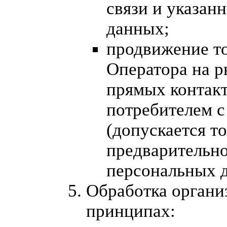
связи и указан
данных;
продвижение то
Оператора на р
прямых контак
потребителем с
(допускается т
предварительно
персональных 
Обработка органи
принципах: