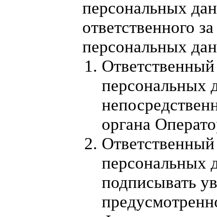
персональных дан
ответственного з
персональных да
Ответственный 
персональных д
непосредственн
органа Операто
Ответственный 
персональных 
подписывать ув
предусмотренное