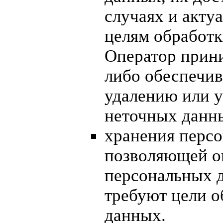
случаях и акту
целям обработ
Оператор прин
либо обеспечив
удалению или 
неточных данн
хранения персо
позволяющей о
персональных д
требуют цели 
данных.