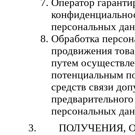
Оператор гаранти
конфиденциально
персональных да
Обработка персон
продвижения товар
путем осуществле
потенциальным п
средств связи доп
предварительного 
персональных да
ПОЛУЧЕНИЯ, О