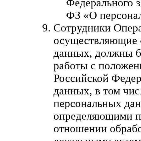
Федерального з
ФЗ «О персона
Сотрудники Опера
осуществляющие 
данных, должны б
работы с положен
Российской Федер
данных, в том чис
персональных дан
определяющими п
отношении обрабо