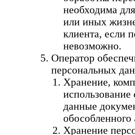
необходима для
или иных жизн
клиента, если п
невозможно.
Оператор обеспеч
персональных дан
Хранение, комп
использование
данные докумен
обособленного 
Хранение перс