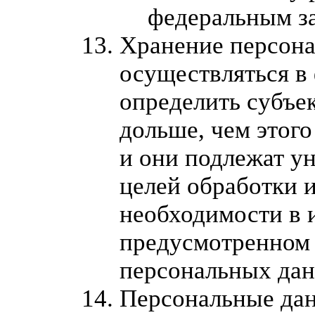
федеральным з
Хранение персон
осуществляться в
определить субъе
дольше, чем этого
и они подлежат у
целей обработки и
необходимости в 
предусмотренном
персональных дан
Персональные дан