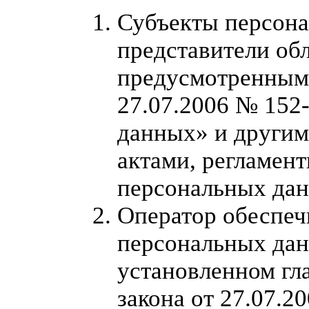
Субъекты персона
представители об
предусмотренным
27.07.2006 № 152
данных» и други
актами, регламен
персональных да
Оператор обеспеч
персональных дан
установленном гл
закона от 27.07.