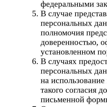
федеральными зак
В случае представ
персональных дан
полномочия предс
доверенностью, о
установленном по
В случаях предос
персональных дан
на использование
такого согласия д
письменной форм