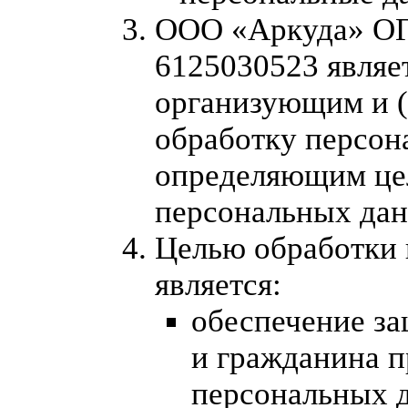
ООО «Аркуда» ОГ
6125030523 являе
организующим и 
обработку персон
определяющим цел
персональных да
Целью обработки
является:
обеспечение за
и гражданина п
персональных д