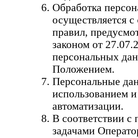
Обработка персо
осуществляется с
правил, предусм
законом от 27.07
персональных да
Положением.
Персональные дан
использованием и
автоматизации.
В соответствии с
задачами Операто