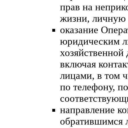
прав на неприк
жизни, личную 
оказание Опер
юридическим ли
хозяйственной 
включая контак
лицами, в том 
по телефону, п
соответствующ
направление ко
обратившимся 