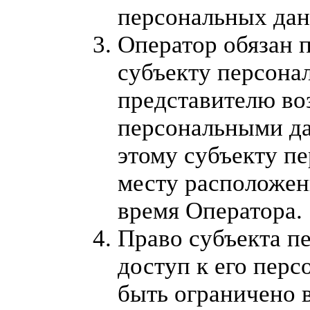
персональных да
Оператор обязан 
субъекту персона
представителю во
персональными д
этому субъекту п
месту расположен
время Оператора.
Право субъекта п
доступ к его пер
быть ограничено в