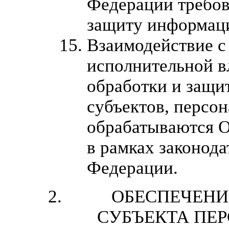
Федерации требо
защиту информац
Взаимодействие с
исполнительной в
обработки и защи
субъектов, персо
обрабатываются О
в рамках законода
Федерации.
ОБЕСПЕЧЕНИ
СУБЪЕКТА ПЕ