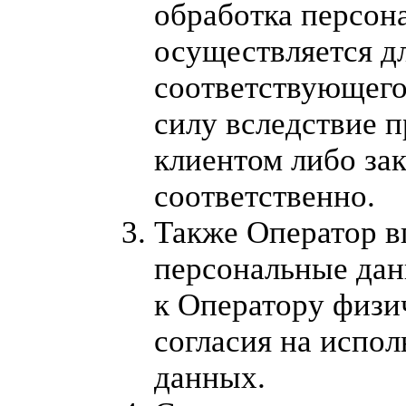
обработка персон
осуществляется д
соответствующего
силу вследствие 
клиентом либо за
соответственно.
Также Оператор в
персональные дан
к Оператору физич
согласия на испо
данных.